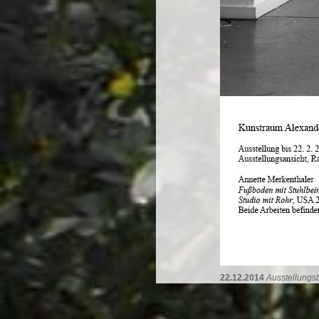
22.12.2014
Ausstellungs