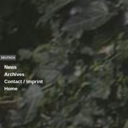
DEUTSCH
News
Archives
Contact / Imprint
Home