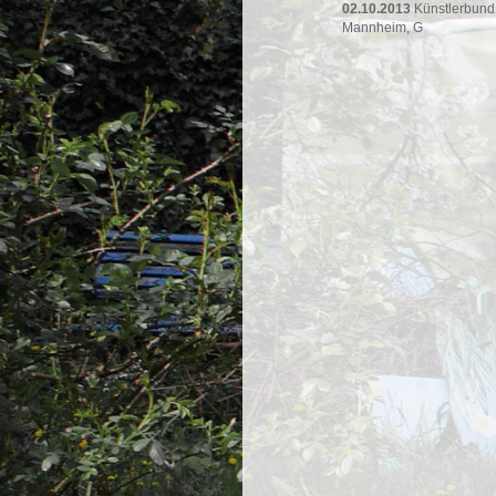
02.10.2013
Künstlerbund
Mannheim, G