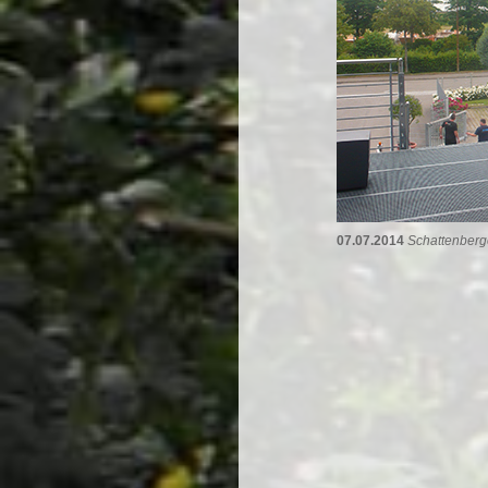
07.07.2014
Schattenberg