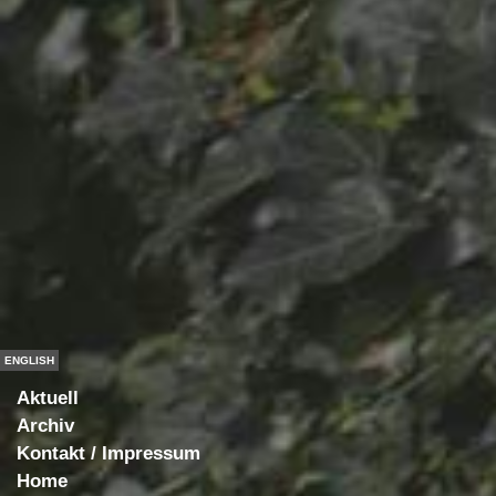
ENGLISH
Aktuell
Archiv
Kontakt / Impressum
Home